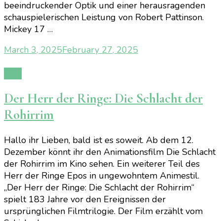
beeindruckender Optik und einer herausragenden
schauspielerischen Leistung von Robert Pattinson.
Mickey 17 …
March 3, 2025
February 27, 2025
Film
Der Herr der Ringe: Die Schlacht der
Rohirrim
Hallo ihr Lieben, bald ist es soweit. Ab dem 12.
Dezember könnt ihr den Animationsfilm Die Schlacht
der Rohirrim im Kino sehen. Ein weiterer Teil des
Herr der Ringe Epos in ungewohntem Animestil.
„Der Herr der Ringe: Die Schlacht der Rohirrim“
spielt 183 Jahre vor den Ereignissen der
ursprünglichen Filmtrilogie. Der Film erzählt vom