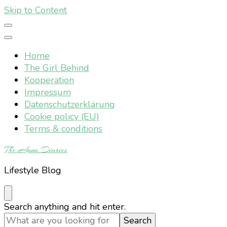
Skip to Content
Home
The Girl Behind
Kooperation
Impressum
Datenschutzerklärung
Cookie policy (EU)
Terms & conditions
The Anna Diaries
Lifestyle Blog
Looking
Search anything and hit enter.
for