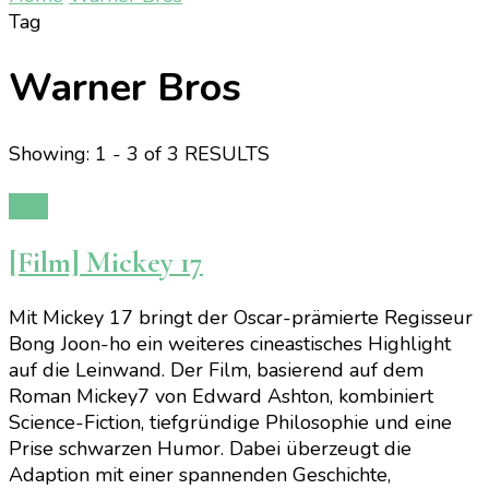
Tag
Warner Bros
Showing: 1 - 3 of 3 RESULTS
Film
[Film] Mickey 17
Mit Mickey 17 bringt der Oscar-prämierte Regisseur
Bong Joon-ho ein weiteres cineastisches Highlight
auf die Leinwand. Der Film, basierend auf dem
Roman Mickey7 von Edward Ashton, kombiniert
Science-Fiction, tiefgründige Philosophie und eine
Prise schwarzen Humor. Dabei überzeugt die
Adaption mit einer spannenden Geschichte,