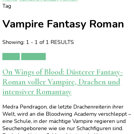
Tag
Vampire Fantasy Roman
Showing: 1 - 1 of 1 RESULTS
Bücher
Rezension
On Wings of Blood: Düsterer Fantasy-
Roman voller Vampire, Drachen und
intensiver Romantasy
Medra Pendragon, die letzte Drachenreiterin ihrer
Welt, wird an die Bloodwing Academy verschleppt –
eine Schule, in der mächtige Vampire regieren und
Seuchengeborene wie sie nur Schachfiguren sind.