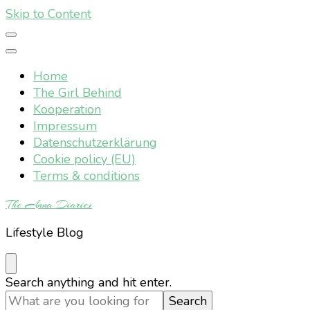
Skip to Content
Home
The Girl Behind
Kooperation
Impressum
Datenschutzerklärung
Cookie policy (EU)
Terms & conditions
The Anna Diaries
Lifestyle Blog
Looking
Search anything and hit enter.
for