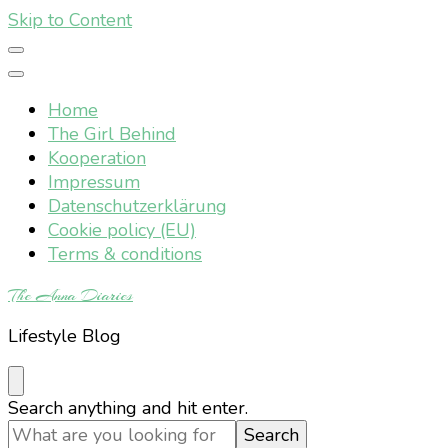
Skip to Content
Home
The Girl Behind
Kooperation
Impressum
Datenschutzerklärung
Cookie policy (EU)
Terms & conditions
The Anna Diaries
Lifestyle Blog
Looking
Search anything and hit enter.
for