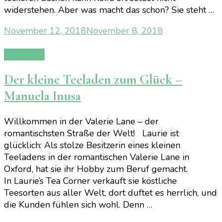
widerstehen. Aber was macht das schon? Sie steht …
November 12, 2018
November 8, 2018
Rezension
Der kleine Teeladen zum Glück –
Manuela Inusa
Willkommen in der Valerie Lane – der
romantischsten Straße der Welt! Laurie ist
glücklich: Als stolze Besitzerin eines kleinen
Teeladens in der romantischen Valerie Lane in
Oxford, hat sie ihr Hobby zum Beruf gemacht.
In Laurie’s Tea Corner verkauft sie köstliche
Teesorten aus aller Welt, dort duftet es herrlich, und
die Kunden fühlen sich wohl. Denn …