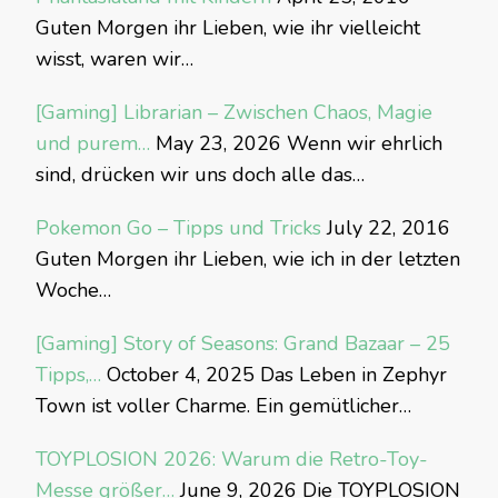
Guten Morgen ihr Lieben, wie ihr vielleicht
wisst, waren wir…
[Gaming] Librarian – Zwischen Chaos, Magie
und purem…
May 23, 2026
Wenn wir ehrlich
sind, drücken wir uns doch alle das…
Pokemon Go – Tipps und Tricks
July 22, 2016
Guten Morgen ihr Lieben, wie ich in der letzten
Woche…
[Gaming] Story of Seasons: Grand Bazaar – 25
Tipps,…
October 4, 2025
Das Leben in Zephyr
Town ist voller Charme. Ein gemütlicher…
TOYPLOSION 2026: Warum die Retro-Toy-
Messe größer…
June 9, 2026
Die TOYPLOSION