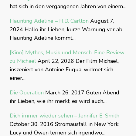
hat sich in den vergangenen Jahren von einem…
Haunting Adeline – H.D. Carlton
August 7,
2024
Hallo ihr Lieben, kurze Warnung vor ab.
Haunting Adeline kommt…
[Kino] Mythos, Musik und Mensch: Eine Review
zu Michael
April 22, 2026
Der Film Michael,
inszeniert von Antoine Fuqua, widmet sich
einer…
Die Operation
March 26, 2017
Guten Abend
ihr Lieben, wie ihr merkt, es wird auch…
Dich immer wieder sehen – Jennifer E. Smith
October 30, 2016
Stromausfall in New York:
Lucy und Owen lernen sich irgendwo…