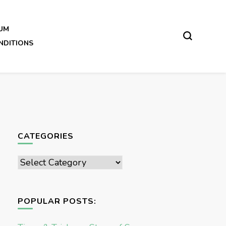
UM
NDITIONS
CATEGORIES
Categories
POPULAR POSTS: