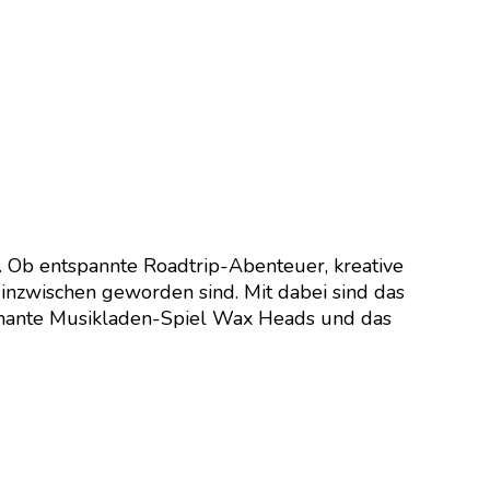
. Ob entspannte Roadtrip-Abenteuer, kreative
 inzwischen geworden sind. Mit dabei sind das
rmante Musikladen-Spiel Wax Heads und das