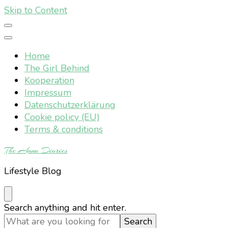
Skip to Content
Home
The Girl Behind
Kooperation
Impressum
Datenschutzerklärung
Cookie policy (EU)
Terms & conditions
The Anna Diaries
Lifestyle Blog
Looking
Search anything and hit enter.
for