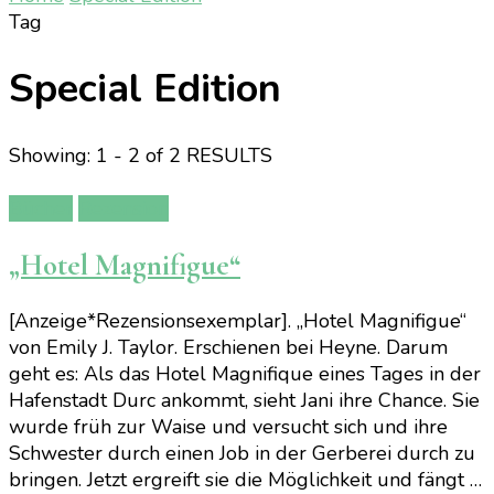
Tag
Special Edition
Showing: 1 - 2 of 2 RESULTS
Bücher
Rezension
„Hotel Magnifigue“
[Anzeige*Rezensionsexemplar]. „Hotel Magnifigue“
von Emily J. Taylor. Erschienen bei Heyne. Darum
geht es: Als das Hotel Magnifique eines Tages in der
Hafenstadt Durc ankommt, sieht Jani ihre Chance. Sie
wurde früh zur Waise und versucht sich und ihre
Schwester durch einen Job in der Gerberei durch zu
bringen. Jetzt ergreift sie die Möglichkeit und fängt …