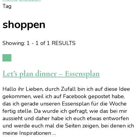
Tag
shoppen
Showing: 1 - 1 of 1 RESULTS
DIY
Let’s plan dinner – Essensplan
Hallo ihr Lieben, durch Zufall bin ich auf diese Idee
gekommen, weil ich auf Facebook gepostet habe,
das ich gerade unseren Essensplan für die Woche
fertig stelle. Da wurde ich gefragt, wie das bei mir
aussieht und daher habe ich euch etwas entworfen
und werde euch mal die Seiten zeigen, bei denen ich
meine Inspirationen …