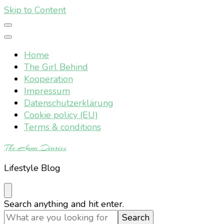
Skip to Content
Home
The Girl Behind
Kooperation
Impressum
Datenschutzerklärung
Cookie policy (EU)
Terms & conditions
The Anna Diaries
Lifestyle Blog
Looking
Search anything and hit enter.
for