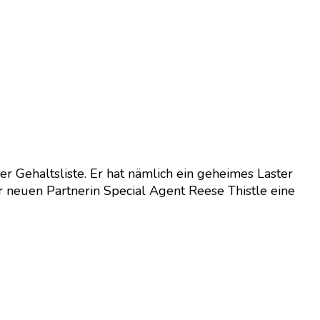
ner Gehaltsliste. Er hat nämlich ein geheimes Laster
er neuen Partnerin Special Agent Reese Thistle eine