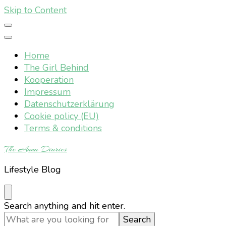
Skip to Content
Home
The Girl Behind
Kooperation
Impressum
Datenschutzerklärung
Cookie policy (EU)
Terms & conditions
The Anna Diaries
Lifestyle Blog
Looking
Search anything and hit enter.
for