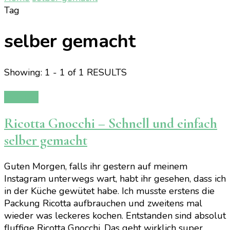
Tag
selber gemacht
Showing: 1 - 1 of 1 RESULTS
Rezepte
Ricotta Gnocchi – Schnell und einfach
selber gemacht
Guten Morgen, falls ihr gestern auf meinem
Instagram unterwegs wart, habt ihr gesehen, dass ich
in der Küche gewütet habe. Ich musste erstens die
Packung Ricotta aufbrauchen und zweitens mal
wieder was leckeres kochen. Entstanden sind absolut
fluffige Ricotta Gnocchi. Das geht wirklich super