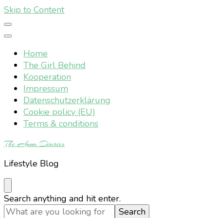
Skip to Content
Home
The Girl Behind
Kooperation
Impressum
Datenschutzerklärung
Cookie policy (EU)
Terms & conditions
The Anna Diaries
Lifestyle Blog
Looking
Search anything and hit enter.
for