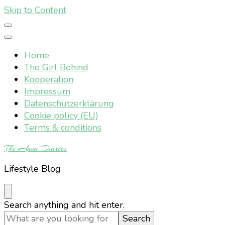
Skip to Content
Home
The Girl Behind
Kooperation
Impressum
Datenschutzerklärung
Cookie policy (EU)
Terms & conditions
The Anna Diaries
Lifestyle Blog
Looking
Search anything and hit enter.
for