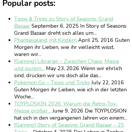
Popular posts:
Tipps & Tricks zu Story of Seasons: Grand
Bazaar
September 6, 2025
In Story of Seasons:
Grand Bazaar dreht sich alles um…
Phantasialand mit Kindern
April 25, 2016
Guten
Morgen ihr Lieben, wie ihr vielleicht wisst,
waren wir…
[Gaming] Librarian – Zwischen Chaos, Magie
und purem…
May 23, 2026
Wenn wir ehrlich
sind, drücken wir uns doch alle das…
Pokemon Go – Tipps und Tricks
July 22, 2016
Guten Morgen ihr Lieben, wie ich in der letzten
Woche…
TOYPLOSION 2026: Warum die Retro-Toy-
Messe größer…
June 9, 2026
Die TOYPLOSION
hat sich in den vergangenen Jahren von einem…
[Gaming] Story of Seasons: Grand Bazaar – 25