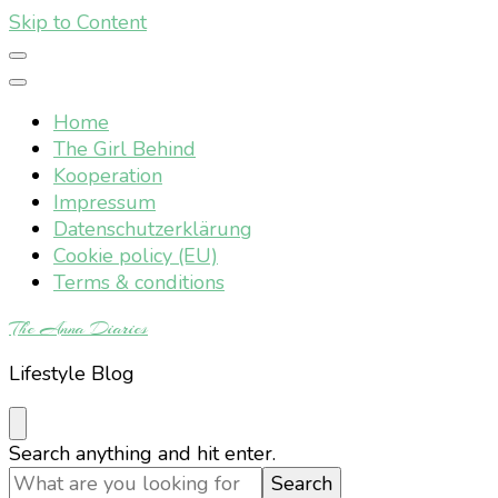
Skip to Content
Home
The Girl Behind
Kooperation
Impressum
Datenschutzerklärung
Cookie policy (EU)
Terms & conditions
The Anna Diaries
Lifestyle Blog
Looking
Search anything and hit enter.
for