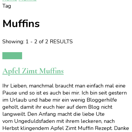
Tag
Muffins
Showing: 1 - 2 of 2 RESULTS
Rezepte
Apfel Zimt Muffins
Ihr Lieben, manchmal braucht man einfach mal eine
Pause und so ist es auch bei mir. Ich bin seit gestern
im Urlaub und habe mir ein wenig Bloggerhilfe
geholt, damit ihr euch hier auf dem Blog nicht
langweilt. Den Anfang macht die liebe Ute
vom Ungeduldsfaden mit ihrem leckeren, nach
Herbst klingendem Apfel Zimt Muffin Rezept. Danke