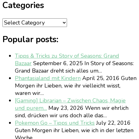
Categories
Categories
Popular posts:
Tipps & Tricks zu Story of Seasons: Grand
Bazaar
September 6, 2025
In Story of Seasons:
Grand Bazaar dreht sich alles um…
Phantasialand mit Kindern
April 25, 2016
Guten
Morgen ihr Lieben, wie ihr vielleicht wisst,
waren wir…
[Gaming] Librarian – Zwischen Chaos, Magie
und purem…
May 23, 2026
Wenn wir ehrlich
sind, drücken wir uns doch alle das…
Pokemon Go – Tipps und Tricks
July 22, 2016
Guten Morgen ihr Lieben, wie ich in der letzten
Woche…