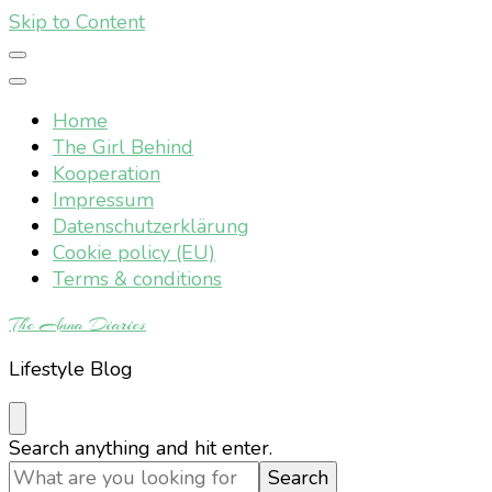
Skip to Content
Home
The Girl Behind
Kooperation
Impressum
Datenschutzerklärung
Cookie policy (EU)
Terms & conditions
The Anna Diaries
Lifestyle Blog
Looking
Search anything and hit enter.
for