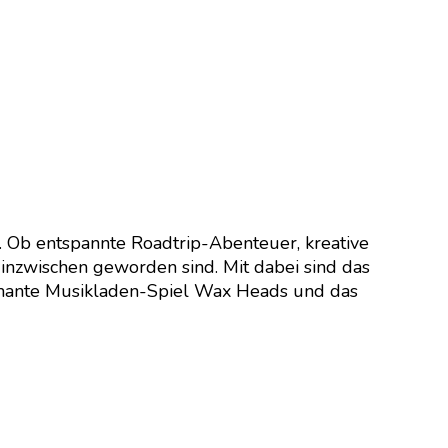
. Ob entspannte Roadtrip-Abenteuer, kreative
 inzwischen geworden sind. Mit dabei sind das
rmante Musikladen-Spiel Wax Heads und das