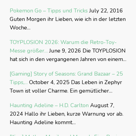
Pokemon Go – Tipps und Tricks
July 22, 2016
Guten Morgen ihr Lieben, wie ich in der letzten
Woche…
TOYPLOSION 2026: Warum die Retro-Toy-
Messe größer…
June 9, 2026
Die TOYPLOSION
hat sich in den vergangenen Jahren von einem…
[Gaming] Story of Seasons: Grand Bazaar – 25
Tipps,…
October 4, 2025
Das Leben in Zephyr
Town ist voller Charme. Ein gemütlicher…
Haunting Adeline – H.D. Carlton
August 7,
2024
Hallo ihr Lieben, kurze Warnung vor ab.
Haunting Adeline kommt…