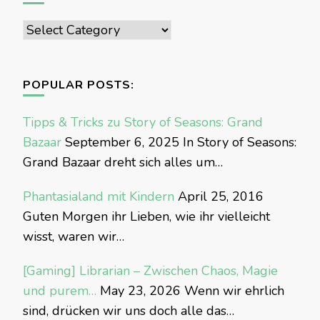
Categories
POPULAR POSTS:
Tipps & Tricks zu Story of Seasons: Grand
Bazaar
September 6, 2025
In Story of Seasons:
Grand Bazaar dreht sich alles um…
Phantasialand mit Kindern
April 25, 2016
Guten Morgen ihr Lieben, wie ihr vielleicht
wisst, waren wir…
[Gaming] Librarian – Zwischen Chaos, Magie
und purem…
May 23, 2026
Wenn wir ehrlich
sind, drücken wir uns doch alle das…