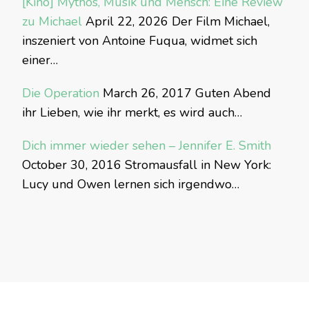
[Kino] Mythos, Musik und Mensch: Eine Review
zu Michael
April 22, 2026
Der Film Michael,
inszeniert von Antoine Fuqua, widmet sich
einer…
Die Operation
March 26, 2017
Guten Abend
ihr Lieben, wie ihr merkt, es wird auch…
Dich immer wieder sehen – Jennifer E. Smith
October 30, 2016
Stromausfall in New York:
Lucy und Owen lernen sich irgendwo…