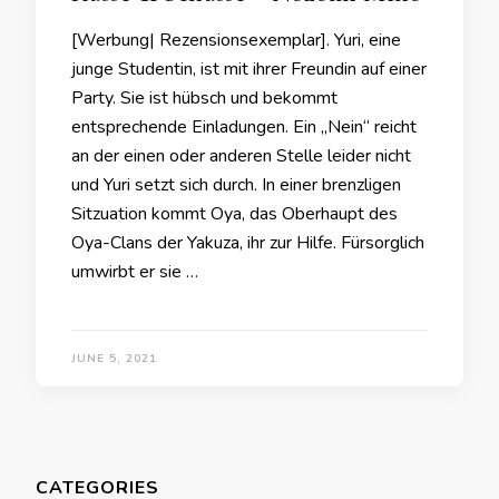
[Werbung| Rezensionsexemplar]. Yuri, eine
junge Studentin, ist mit ihrer Freundin auf einer
Party. Sie ist hübsch und bekommt
entsprechende Einladungen. Ein „Nein“ reicht
an der einen oder anderen Stelle leider nicht
und Yuri setzt sich durch. In einer brenzligen
Sitzuation kommt Oya, das Oberhaupt des
Oya-Clans der Yakuza, ihr zur Hilfe. Fürsorglich
umwirbt er sie …
JUNE 5, 2021
CATEGORIES