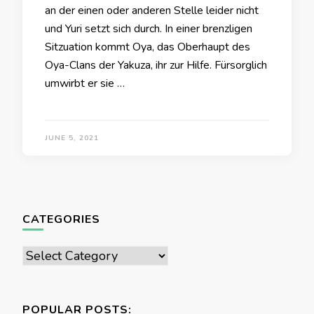
an der einen oder anderen Stelle leider nicht
und Yuri setzt sich durch. In einer brenzligen
Sitzuation kommt Oya, das Oberhaupt des
Oya-Clans der Yakuza, ihr zur Hilfe. Fürsorglich
umwirbt er sie …
JUNE 5, 2021
CATEGORIES
Categories
POPULAR POSTS: