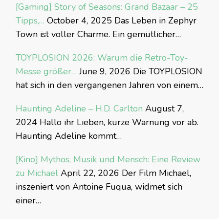
[Gaming] Story of Seasons: Grand Bazaar – 25
Tipps,…
October 4, 2025
Das Leben in Zephyr
Town ist voller Charme. Ein gemütlicher…
TOYPLOSION 2026: Warum die Retro-Toy-
Messe größer…
June 9, 2026
Die TOYPLOSION
hat sich in den vergangenen Jahren von einem…
Haunting Adeline – H.D. Carlton
August 7,
2024
Hallo ihr Lieben, kurze Warnung vor ab.
Haunting Adeline kommt…
[Kino] Mythos, Musik und Mensch: Eine Review
zu Michael
April 22, 2026
Der Film Michael,
inszeniert von Antoine Fuqua, widmet sich
einer…