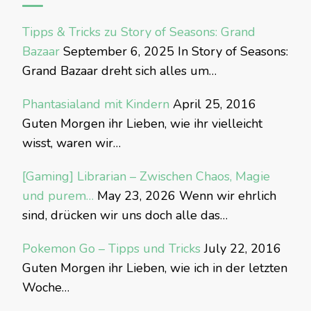
Tipps & Tricks zu Story of Seasons: Grand
Bazaar
September 6, 2025
In Story of Seasons:
Grand Bazaar dreht sich alles um…
Phantasialand mit Kindern
April 25, 2016
Guten Morgen ihr Lieben, wie ihr vielleicht
wisst, waren wir…
[Gaming] Librarian – Zwischen Chaos, Magie
und purem…
May 23, 2026
Wenn wir ehrlich
sind, drücken wir uns doch alle das…
Pokemon Go – Tipps und Tricks
July 22, 2016
Guten Morgen ihr Lieben, wie ich in der letzten
Woche…