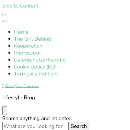
Skip to Content
Home
The Girl Behind
Kooperation
Impressum
Datenschutzerklärung
Cookie policy (EU)
Terms & conditions
The Anna Diaries
Lifestyle Blog
Looking
Search anything and hit enter.
for