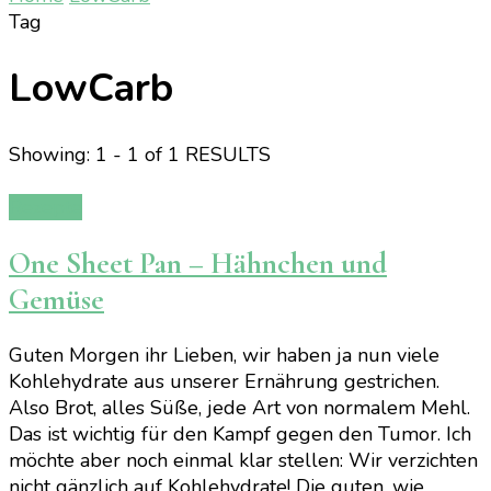
Tag
LowCarb
Showing: 1 - 1 of 1 RESULTS
Rezepte
One Sheet Pan – Hähnchen und
Gemüse
Guten Morgen ihr Lieben, wir haben ja nun viele
Kohlehydrate aus unserer Ernährung gestrichen.
Also Brot, alles Süße, jede Art von normalem Mehl.
Das ist wichtig für den Kampf gegen den Tumor. Ich
möchte aber noch einmal klar stellen: Wir verzichten
nicht gänzlich auf Kohlehydrate! Die guten, wie