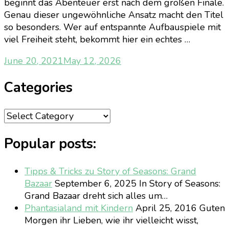
beginnt das Abenteuer erst nach dem großen Finale.
Genau dieser ungewöhnliche Ansatz macht den Titel
so besonders. Wer auf entspannte Aufbauspiele mit
viel Freiheit steht, bekommt hier ein echtes …
June 20, 2021
May 12, 2026
Categories
Categories
Popular posts:
Tipps & Tricks zu Story of Seasons: Grand
Bazaar
September 6, 2025
In Story of Seasons:
Grand Bazaar dreht sich alles um…
Phantasialand mit Kindern
April 25, 2016
Guten
Morgen ihr Lieben, wie ihr vielleicht wisst,