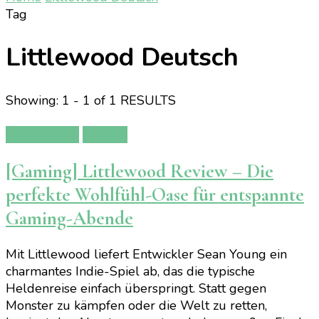
Tag
Littlewood Deutsch
Showing: 1 - 1 of 1 RESULTS
Gamereview
Gaming
[Gaming] Littlewood Review – Die
perfekte Wohlfühl-Oase für entspannte
Gaming-Abende
Mit Littlewood liefert Entwickler Sean Young ein
charmantes Indie-Spiel ab, das die typische
Heldenreise einfach überspringt. Statt gegen
Monster zu kämpfen oder die Welt zu retten,