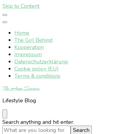
Skip to Content
Home
The Girl Behind
Kooperation
Impressum
Datenschutzerklärung
Cookie policy (EU)
Terms & conditions
The Anna Diaries
Lifestyle Blog
Looking
Search anything and hit enter.
for