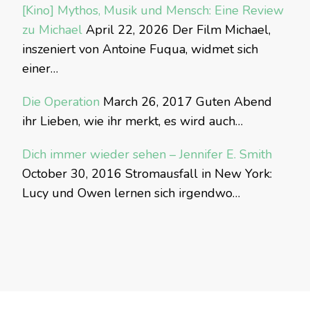
[Kino] Mythos, Musik und Mensch: Eine Review
zu Michael
April 22, 2026
Der Film Michael,
inszeniert von Antoine Fuqua, widmet sich
einer…
Die Operation
March 26, 2017
Guten Abend
ihr Lieben, wie ihr merkt, es wird auch…
Dich immer wieder sehen – Jennifer E. Smith
October 30, 2016
Stromausfall in New York:
Lucy und Owen lernen sich irgendwo…