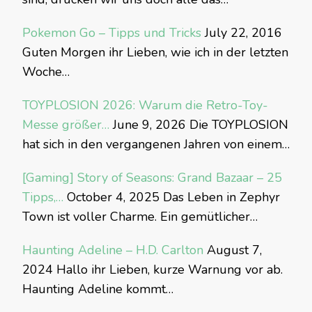
Pokemon Go – Tipps und Tricks
July 22, 2016
Guten Morgen ihr Lieben, wie ich in der letzten
Woche…
TOYPLOSION 2026: Warum die Retro-Toy-
Messe größer…
June 9, 2026
Die TOYPLOSION
hat sich in den vergangenen Jahren von einem…
[Gaming] Story of Seasons: Grand Bazaar – 25
Tipps,…
October 4, 2025
Das Leben in Zephyr
Town ist voller Charme. Ein gemütlicher…
Haunting Adeline – H.D. Carlton
August 7,
2024
Hallo ihr Lieben, kurze Warnung vor ab.
Haunting Adeline kommt…