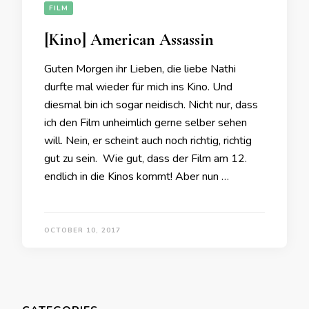
FILM
[Kino] American Assassin
Guten Morgen ihr Lieben, die liebe Nathi
durfte mal wieder für mich ins Kino. Und
diesmal bin ich sogar neidisch. Nicht nur, dass
ich den Film unheimlich gerne selber sehen
will. Nein, er scheint auch noch richtig, richtig
gut zu sein. Wie gut, dass der Film am 12.
endlich in die Kinos kommt! Aber nun …
OCTOBER 10, 2017