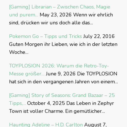
[Gaming] Librarian – Zwischen Chaos, Magie
und purem…
May 23, 2026
Wenn wir ehrlich
sind, drücken wir uns doch alle das…
Pokemon Go – Tipps und Tricks
July 22, 2016
Guten Morgen ihr Lieben, wie ich in der letzten
Woche…
TOYPLOSION 2026: Warum die Retro-Toy-
Messe größer…
June 9, 2026
Die TOYPLOSION
hat sich in den vergangenen Jahren von einem…
[Gaming] Story of Seasons: Grand Bazaar – 25
Tipps,…
October 4, 2025
Das Leben in Zephyr
Town ist voller Charme. Ein gemütlicher…
Haunting Adeline – H.D. Carlton
August 7,