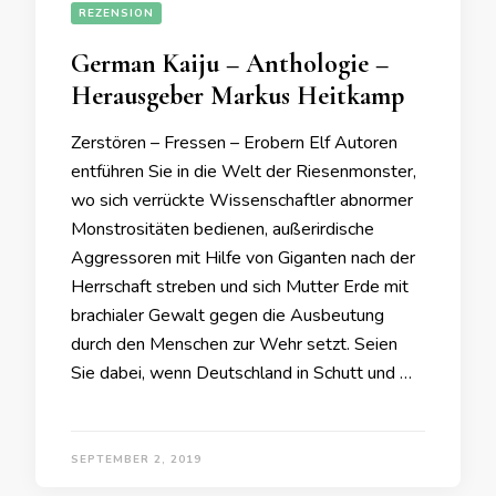
REZENSION
German Kaiju – Anthologie –
Herausgeber Markus Heitkamp
Zerstören – Fressen – Erobern Elf Autoren
entführen Sie in die Welt der Riesenmonster,
wo sich verrückte Wissenschaftler abnormer
Monstrositäten bedienen, außerirdische
Aggressoren mit Hilfe von Giganten nach der
Herrschaft streben und sich Mutter Erde mit
brachialer Gewalt gegen die Ausbeutung
durch den Menschen zur Wehr setzt. Seien
Sie dabei, wenn Deutschland in Schutt und …
SEPTEMBER 2, 2019