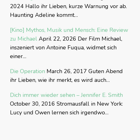
2024
Hallo ihr Lieben, kurze Warnung vor ab.
Haunting Adeline kommt…
[Kino] Mythos, Musik und Mensch: Eine Review
zu Michael
April 22, 2026
Der Film Michael,
inszeniert von Antoine Fuqua, widmet sich
einer…
Die Operation
March 26, 2017
Guten Abend
ihr Lieben, wie ihr merkt, es wird auch…
Dich immer wieder sehen – Jennifer E. Smith
October 30, 2016
Stromausfall in New York:
Lucy und Owen lernen sich irgendwo…