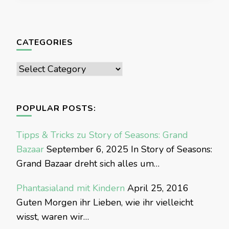
CATEGORIES
Categories
POPULAR POSTS:
Tipps & Tricks zu Story of Seasons: Grand
Bazaar
September 6, 2025
In Story of Seasons:
Grand Bazaar dreht sich alles um…
Phantasialand mit Kindern
April 25, 2016
Guten Morgen ihr Lieben, wie ihr vielleicht
wisst, waren wir…