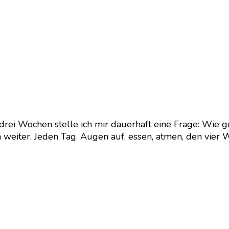
 drei Wochen stelle ich mir dauerhaft eine Frage: Wie g
 weiter. Jeden Tag. Augen auf, essen, atmen, den vier