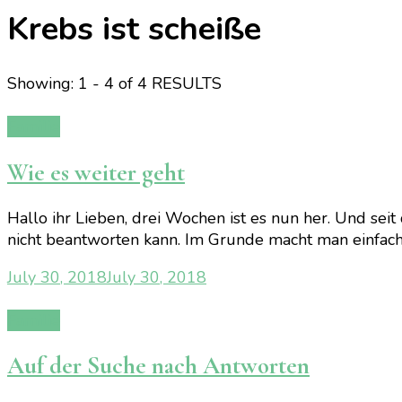
Krebs ist scheiße
Showing: 1 - 4 of 4 RESULTS
Familie
Wie es weiter geht
Hallo ihr Lieben, drei Wochen ist es nun her. Und seit
nicht beantworten kann. Im Grunde macht man einfach
July 30, 2018
July 30, 2018
Familie
Auf der Suche nach Antworten