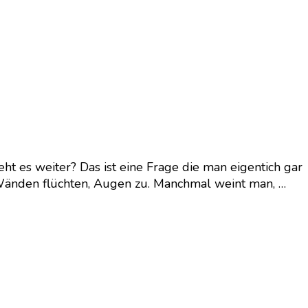
eht es weiter? Das ist eine Frage die man eigentich gar
 Wänden flüchten, Augen zu. Manchmal weint man, …