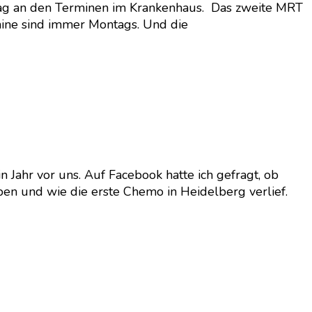
s lag an den Terminen im Krankenhaus. Das zweite MRT
mine sind immer Montags. Und die
 Jahr vor uns. Auf Facebook hatte ich gefragt, ob
en und wie die erste Chemo in Heidelberg verlief.