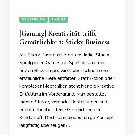
GAMEREVIEW
GAMING
[Gaming] Kreativität trifft
Gemütlichkeit: Sticky Business
Mit Sticky Business liefert das Indie-Studio
Spellgarden Games ein Spiel, das auf den
ersten Blick simpel wirkt, aber schnell eine
erstaunliche Tiefe entfaltet. Statt Action oder
komplexer Mechaniken steht hier die kreative
Entfaltung im Vordergrund. Man gestaltet
eigene Sticker, verpackt Bestellungen und
erlebt nebenbei kleine Geschichten der
Kundschaft. Doch kann dieses ruhige Konzept
langfristig überzeugen? …