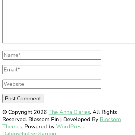
Full
Name
Email
Website
© Copyright 2026
The Anna Diaries
. All Rights
Reserved.
Blossom Pin | Developed By
Blossom
Themes
. Powered by
WordPress
.
Datenschutzerklärung