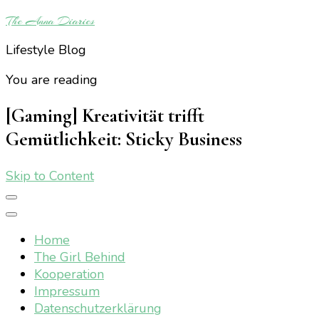
The Anna Diaries
Lifestyle Blog
You are reading
[Gaming] Kreativität trifft
Gemütlichkeit: Sticky Business
Skip to Content
Home
The Girl Behind
Kooperation
Impressum
Datenschutzerklärung