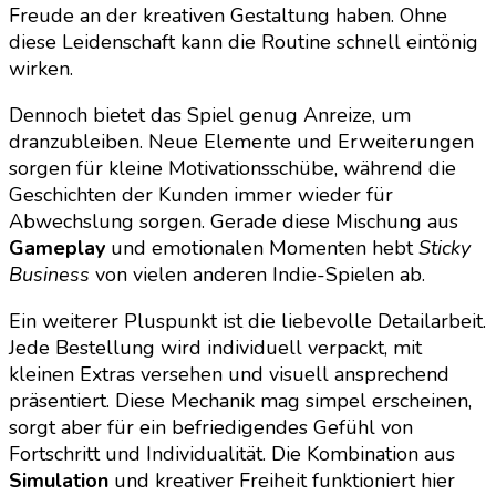
Freude an der kreativen Gestaltung haben. Ohne
diese Leidenschaft kann die Routine schnell eintönig
wirken.
Dennoch bietet das Spiel genug Anreize, um
dranzubleiben. Neue Elemente und Erweiterungen
sorgen für kleine Motivationsschübe, während die
Geschichten der Kunden immer wieder für
Abwechslung sorgen. Gerade diese Mischung aus
Gameplay
und emotionalen Momenten hebt
Sticky
Business
von vielen anderen Indie-Spielen ab.
Ein weiterer Pluspunkt ist die liebevolle Detailarbeit.
Jede Bestellung wird individuell verpackt, mit
kleinen Extras versehen und visuell ansprechend
präsentiert. Diese Mechanik mag simpel erscheinen,
sorgt aber für ein befriedigendes Gefühl von
Fortschritt und Individualität. Die Kombination aus
Simulation
und kreativer Freiheit funktioniert hier