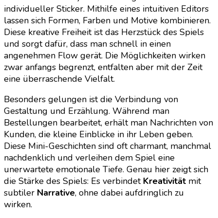
individueller Sticker. Mithilfe eines intuitiven Editors
lassen sich Formen, Farben und Motive kombinieren.
Diese kreative Freiheit ist das Herzstück des Spiels
und sorgt dafür, dass man schnell in einen
angenehmen Flow gerät. Die Möglichkeiten wirken
zwar anfangs begrenzt, entfalten aber mit der Zeit
eine überraschende Vielfalt.
Besonders gelungen ist die Verbindung von
Gestaltung und Erzählung. Während man
Bestellungen bearbeitet, erhält man Nachrichten von
Kunden, die kleine Einblicke in ihr Leben geben.
Diese Mini-Geschichten sind oft charmant, manchmal
nachdenklich und verleihen dem Spiel eine
unerwartete emotionale Tiefe. Genau hier zeigt sich
die Stärke des Spiels: Es verbindet
Kreativität
mit
subtiler
Narrative
, ohne dabei aufdringlich zu
wirken.