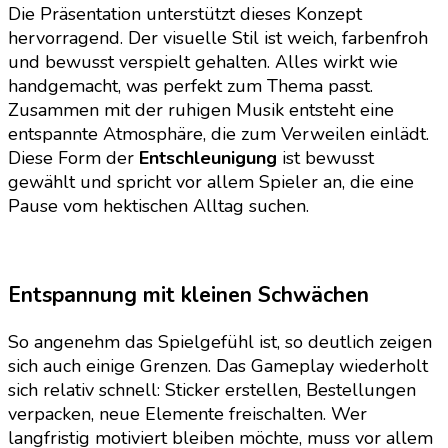
Die Präsentation unterstützt dieses Konzept
hervorragend. Der visuelle Stil ist weich, farbenfroh
und bewusst verspielt gehalten. Alles wirkt wie
handgemacht, was perfekt zum Thema passt.
Zusammen mit der ruhigen Musik entsteht eine
entspannte Atmosphäre, die zum Verweilen einlädt.
Diese Form der
Entschleunigung
ist bewusst
gewählt und spricht vor allem Spieler an, die eine
Pause vom hektischen Alltag suchen.
Entspannung mit kleinen Schwächen
So angenehm das Spielgefühl ist, so deutlich zeigen
sich auch einige Grenzen. Das Gameplay wiederholt
sich relativ schnell: Sticker erstellen, Bestellungen
verpacken, neue Elemente freischalten. Wer
langfristig motiviert bleiben möchte, muss vor allem