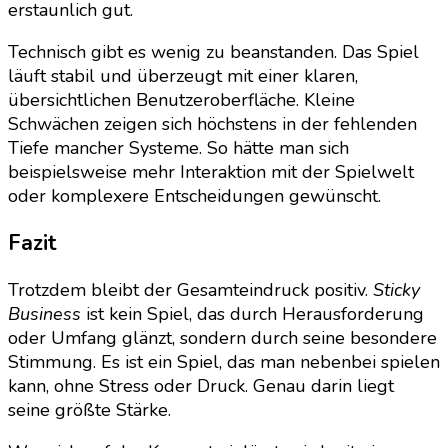
erstaunlich gut.
Technisch gibt es wenig zu beanstanden. Das Spiel
läuft stabil und überzeugt mit einer klaren,
übersichtlichen Benutzeroberfläche. Kleine
Schwächen zeigen sich höchstens in der fehlenden
Tiefe mancher Systeme. So hätte man sich
beispielsweise mehr Interaktion mit der Spielwelt
oder komplexere Entscheidungen gewünscht.
Fazit
Trotzdem bleibt der Gesamteindruck positiv.
Sticky
Business
ist kein Spiel, das durch Herausforderung
oder Umfang glänzt, sondern durch seine besondere
Stimmung. Es ist ein Spiel, das man nebenbei spielen
kann, ohne Stress oder Druck. Genau darin liegt
seine größte Stärke.