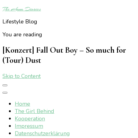
The Anna Diaries
Lifestyle Blog
You are reading
[Konzert] Fall Out Boy – So much for
(Tour) Dust
Skip to Content
Home
The Girl Behind
Kooperation
Impressum
Datenschutzerklärung