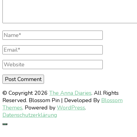
Full
Name
Email
Website
© Copyright 2026
The Anna Diaries
. All Rights
Reserved.
Blossom Pin | Developed By
Blossom
Themes
. Powered by
WordPress
.
Datenschutzerklärung