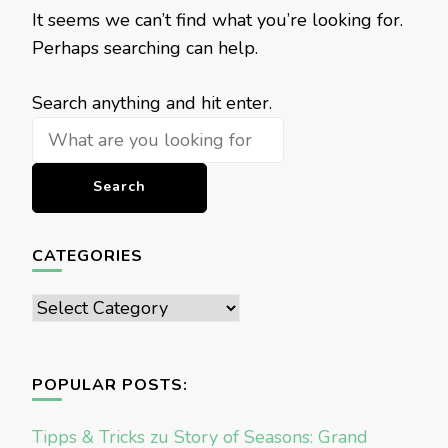
It seems we can’t find what you’re looking for.
Perhaps searching can help.
Looking
Search anything and hit enter.
for
Something?
CATEGORIES
Categories
POPULAR POSTS:
Tipps & Tricks zu Story of Seasons: Grand