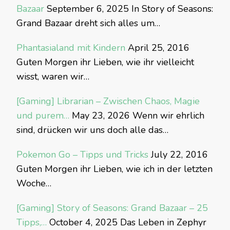
Bazaar
September 6, 2025
In Story of Seasons:
Grand Bazaar dreht sich alles um…
Phantasialand mit Kindern
April 25, 2016
Guten Morgen ihr Lieben, wie ihr vielleicht
wisst, waren wir…
[Gaming] Librarian – Zwischen Chaos, Magie
und purem…
May 23, 2026
Wenn wir ehrlich
sind, drücken wir uns doch alle das…
Pokemon Go – Tipps und Tricks
July 22, 2016
Guten Morgen ihr Lieben, wie ich in der letzten
Woche…
[Gaming] Story of Seasons: Grand Bazaar – 25
Tipps,…
October 4, 2025
Das Leben in Zephyr