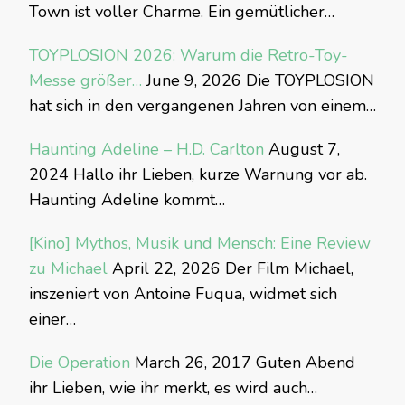
Town ist voller Charme. Ein gemütlicher…
TOYPLOSION 2026: Warum die Retro-Toy-
Messe größer…
June 9, 2026
Die TOYPLOSION
hat sich in den vergangenen Jahren von einem…
Haunting Adeline – H.D. Carlton
August 7,
2024
Hallo ihr Lieben, kurze Warnung vor ab.
Haunting Adeline kommt…
[Kino] Mythos, Musik und Mensch: Eine Review
zu Michael
April 22, 2026
Der Film Michael,
inszeniert von Antoine Fuqua, widmet sich
einer…
Die Operation
March 26, 2017
Guten Abend
ihr Lieben, wie ihr merkt, es wird auch…