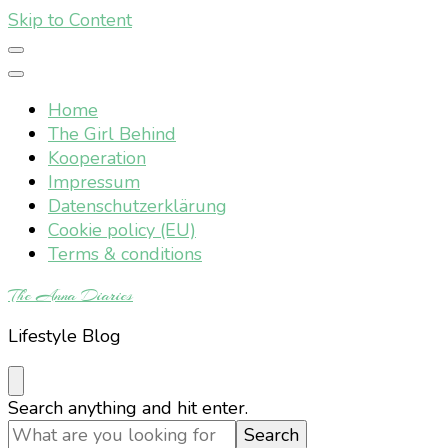
Skip to Content
Home
The Girl Behind
Kooperation
Impressum
Datenschutzerklärung
Cookie policy (EU)
Terms & conditions
The Anna Diaries
Lifestyle Blog
Looking
Search anything and hit enter.
for