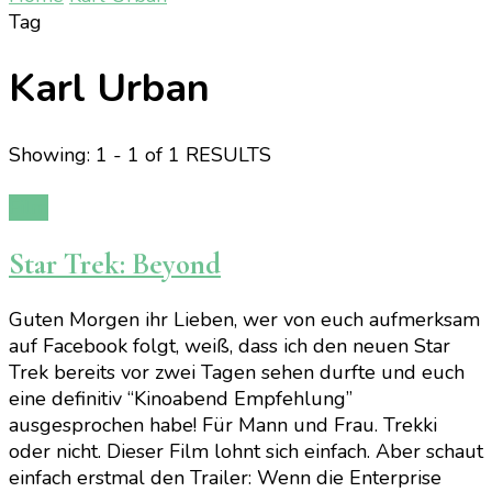
Tag
Karl Urban
Showing: 1 - 1 of 1 RESULTS
Film
Star Trek: Beyond
Guten Morgen ihr Lieben, wer von euch aufmerksam
auf Facebook folgt, weiß, dass ich den neuen Star
Trek bereits vor zwei Tagen sehen durfte und euch
eine definitiv “Kinoabend Empfehlung”
ausgesprochen habe! Für Mann und Frau. Trekki
oder nicht. Dieser Film lohnt sich einfach. Aber schaut
einfach erstmal den Trailer: Wenn die Enterprise