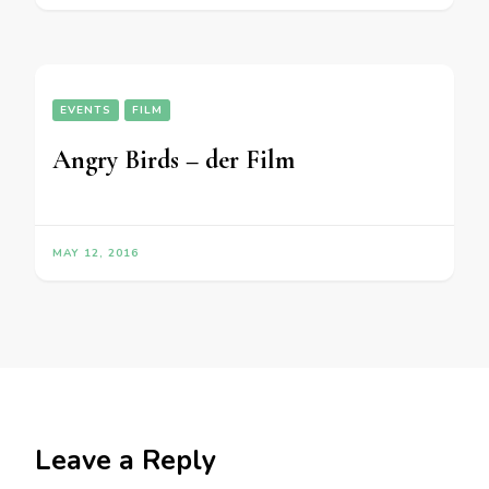
EVENTS
FILM
Angry Birds – der Film
MAY 12, 2016
Leave a Reply