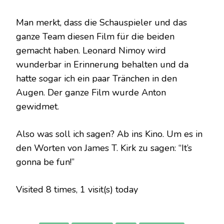
Man merkt, dass die Schauspieler und das
ganze Team diesen Film für die beiden
gemacht haben. Leonard Nimoy wird
wunderbar in Erinnerung behalten und da
hatte sogar ich ein paar Tränchen in den
Augen. Der ganze Film wurde Anton
gewidmet.
Also was soll ich sagen? Ab ins Kino. Um es in
den Worten von James T. Kirk zu sagen: “It’s
gonna be fun!”
Visited 8 times, 1 visit(s) today