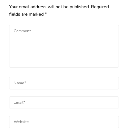
Your email address will not be published.
Required
fields are marked
*