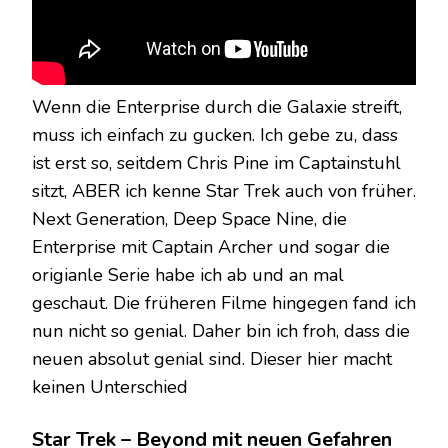
Wenn die Enterprise durch die Galaxie streift,
muss ich einfach zu gucken. Ich gebe zu, dass
ist erst so, seitdem Chris Pine im Captainstuhl
sitzt, ABER ich kenne Star Trek auch von früher.
Next Generation, Deep Space Nine, die
Enterprise mit Captain Archer und sogar die
origianle Serie habe ich ab und an mal
geschaut. Die früheren Filme hingegen fand ich
nun nicht so genial. Daher bin ich froh, dass die
neuen absolut genial sind. Dieser hier macht
keinen Unterschied
Star Trek – Beyond mit neuen Gefahren