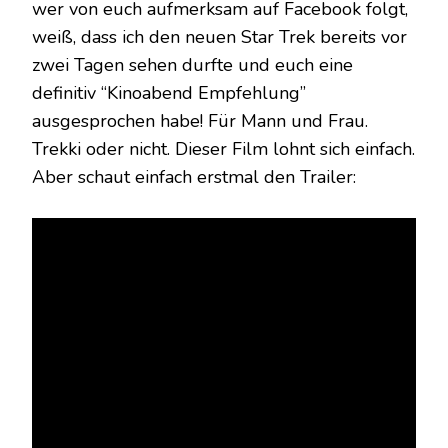
wer von euch aufmerksam auf Facebook folgt,
weiß, dass ich den neuen Star Trek bereits vor
zwei Tagen sehen durfte und euch eine
definitiv “Kinoabend Empfehlung”
ausgesprochen habe! Für Mann und Frau.
Trekki oder nicht. Dieser Film lohnt sich einfach.
Aber schaut einfach erstmal den Trailer: