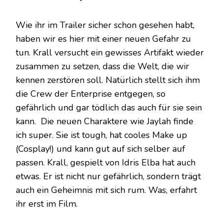
Wie ihr im Trailer sicher schon gesehen habt,
haben wir es hier mit einer neuen Gefahr zu
tun. Krall versucht ein gewisses Artifakt wieder
zusammen zu setzen, dass die Welt, die wir
kennen zerstören soll. Natürlich stellt sich ihm
die Crew der Enterprise entgegen, so
gefährlich und gar tödlich das auch für sie sein
kann. Die neuen Charaktere wie Jaylah finde
ich super. Sie ist tough, hat cooles Make up
(Cosplay!) und kann gut auf sich selber auf
passen. Krall, gespielt von Idris Elba hat auch
etwas. Er ist nicht nur gefährlich, sondern trägt
auch ein Geheimnis mit sich rum. Was, erfahrt
ihr erst im Film.