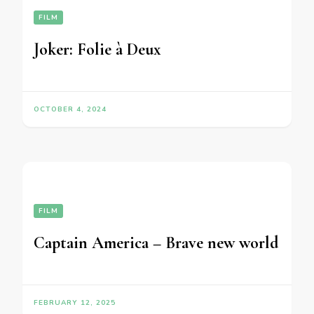
FILM
Joker: Folie à Deux
OCTOBER 4, 2024
FILM
Captain America – Brave new world
FEBRUARY 12, 2025