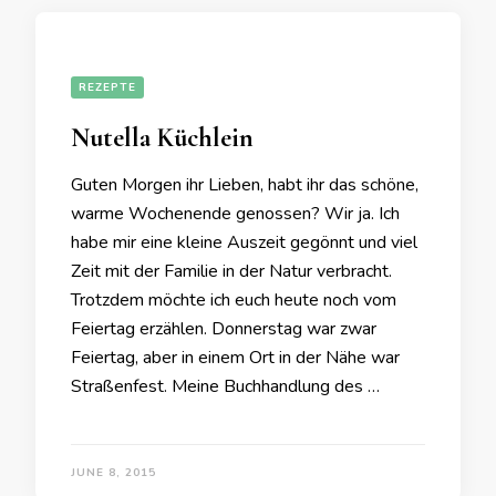
REZEPTE
Nutella Küchlein
Guten Morgen ihr Lieben, habt ihr das schöne,
warme Wochenende genossen? Wir ja. Ich
habe mir eine kleine Auszeit gegönnt und viel
Zeit mit der Familie in der Natur verbracht.
Trotzdem möchte ich euch heute noch vom
Feiertag erzählen. Donnerstag war zwar
Feiertag, aber in einem Ort in der Nähe war
Straßenfest. Meine Buchhandlung des …
JUNE 8, 2015