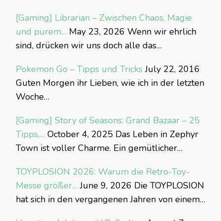
[Gaming] Librarian – Zwischen Chaos, Magie
und purem…
May 23, 2026
Wenn wir ehrlich
sind, drücken wir uns doch alle das…
Pokemon Go – Tipps und Tricks
July 22, 2016
Guten Morgen ihr Lieben, wie ich in der letzten
Woche…
[Gaming] Story of Seasons: Grand Bazaar – 25
Tipps,…
October 4, 2025
Das Leben in Zephyr
Town ist voller Charme. Ein gemütlicher…
TOYPLOSION 2026: Warum die Retro-Toy-
Messe größer…
June 9, 2026
Die TOYPLOSION
hat sich in den vergangenen Jahren von einem…