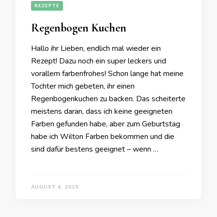
REZEPTE
Regenbogen Kuchen
Hallo ihr Lieben, endlich mal wieder ein
Rezept! Dazu noch ein super leckers und
vorallem farbenfrohes! Schon lange hat meine
Tochter mich gebeten, ihr einen
Regenbogenkuchen zu backen. Das scheiterte
meistens daran, dass ich keine geeigneten
Farben gefunden habe, aber zum Geburtstag
habe ich Wilton Farben bekommen und die
sind dafür bestens geeignet – wenn …
AUGUST 4, 2015