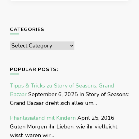
CATEGORIES
Categories
POPULAR POSTS:
Tipps & Tricks zu Story of Seasons: Grand
Bazaar
September 6, 2025
In Story of Seasons:
Grand Bazaar dreht sich alles um…
Phantasialand mit Kindern
April 25, 2016
Guten Morgen ihr Lieben, wie ihr vielleicht
wisst, waren wir…