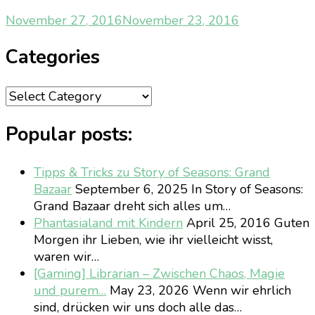
November 27, 2016
November 23, 2016
Categories
Categories
Popular posts:
Tipps & Tricks zu Story of Seasons: Grand
Bazaar
September 6, 2025
In Story of Seasons:
Grand Bazaar dreht sich alles um…
Phantasialand mit Kindern
April 25, 2016
Guten
Morgen ihr Lieben, wie ihr vielleicht wisst,
waren wir…
[Gaming] Librarian – Zwischen Chaos, Magie
und purem…
May 23, 2026
Wenn wir ehrlich
sind, drücken wir uns doch alle das…