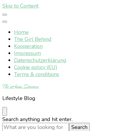
Skip to Content
Home
The Girl Behind
Kooperation
Impressum
Datenschutzerklärung
Cookie policy (EU)
Terms & conditions
The Anna Diaries
Lifestyle Blog
Looking
Search anything and hit enter.
for