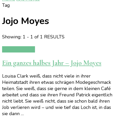
Tag
Jojo Moyes
Showing: 1 - 1 of 1 RESULTS
Team Human 2
Ein ganzes halbes Jahr – Jojo Moyes
Louisa Clark weiß, dass nicht viele in ihrer
Heimatstadt ihren etwas schrägen Modegeschmack
teilen. Sie weiß, dass sie gerne in dem kleinen Café
arbeitet und dass sie ihren Freund Patrick eigentlich
nicht liebt. Sie weiß nicht, dass sie schon bald ihren
Job verlieren wird – und wie tief das Loch ist, in das
sie dann …