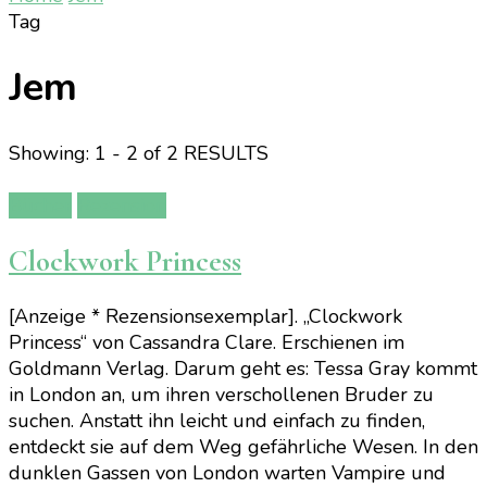
Tag
Jem
Showing: 1 - 2 of 2 RESULTS
Bücher
Rezension
Clockwork Princess
[Anzeige * Rezensionsexemplar]. „Clockwork
Princess“ von Cassandra Clare. Erschienen im
Goldmann Verlag. Darum geht es: Tessa Gray kommt
in London an, um ihren verschollenen Bruder zu
suchen. Anstatt ihn leicht und einfach zu finden,
entdeckt sie auf dem Weg gefährliche Wesen. In den
dunklen Gassen von London warten Vampire und