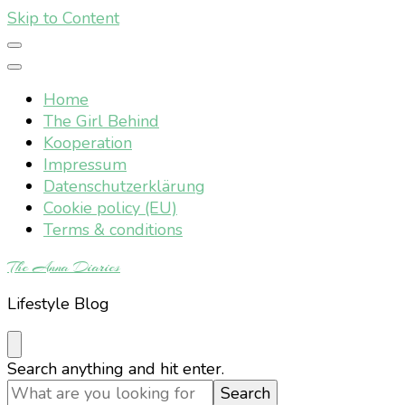
Skip to Content
Home
The Girl Behind
Kooperation
Impressum
Datenschutzerklärung
Cookie policy (EU)
Terms & conditions
The Anna Diaries
Lifestyle Blog
Looking
Search anything and hit enter.
for