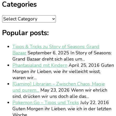
Categories
Categories
Popular posts:
Tipps & Tricks zu Story of Seasons: Grand
Bazaar
September 6, 2025
In Story of Seasons:
Grand Bazaar dreht sich alles um…
Phantasialand mit Kindern
April 25, 2016
Guten
Morgen ihr Lieben, wie ihr vielleicht wisst,
waren wir…
[Gaming] Librarian – Zwischen Chaos, Magie
und purem…
May 23, 2026
Wenn wir ehrlich
sind, drücken wir uns doch alle das…
Pokemon Go – Tipps und Tricks
July 22, 2016
Guten Morgen ihr Lieben, wie ich in der letzten
Woche…