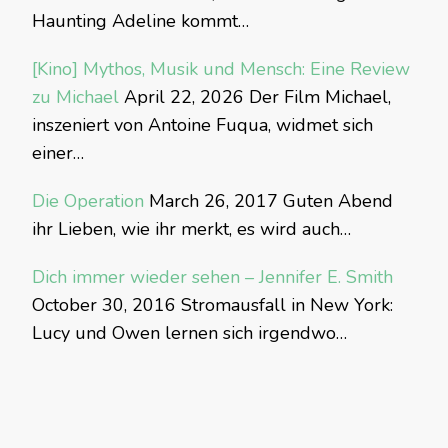
Haunting Adeline kommt…
[Kino] Mythos, Musik und Mensch: Eine Review
zu Michael
April 22, 2026
Der Film Michael,
inszeniert von Antoine Fuqua, widmet sich
einer…
Die Operation
March 26, 2017
Guten Abend
ihr Lieben, wie ihr merkt, es wird auch…
Dich immer wieder sehen – Jennifer E. Smith
October 30, 2016
Stromausfall in New York:
Lucy und Owen lernen sich irgendwo…