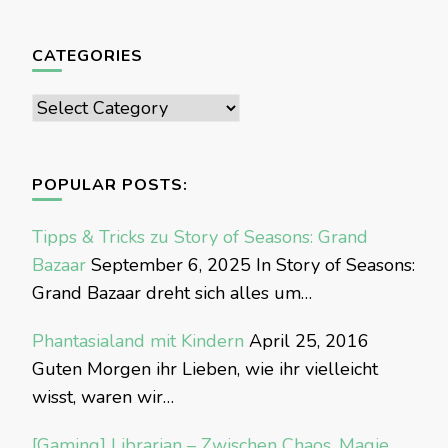
CATEGORIES
Categories
POPULAR POSTS:
Tipps & Tricks zu Story of Seasons: Grand
Bazaar
September 6, 2025
In Story of Seasons:
Grand Bazaar dreht sich alles um…
Phantasialand mit Kindern
April 25, 2016
Guten Morgen ihr Lieben, wie ihr vielleicht
wisst, waren wir…
[Gaming] Librarian – Zwischen Chaos, Magie