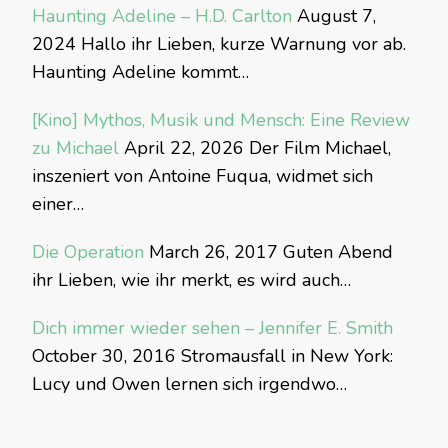
Haunting Adeline – H.D. Carlton
August 7,
2024
Hallo ihr Lieben, kurze Warnung vor ab.
Haunting Adeline kommt…
[Kino] Mythos, Musik und Mensch: Eine Review
zu Michael
April 22, 2026
Der Film Michael,
inszeniert von Antoine Fuqua, widmet sich
einer…
Die Operation
March 26, 2017
Guten Abend
ihr Lieben, wie ihr merkt, es wird auch…
Dich immer wieder sehen – Jennifer E. Smith
October 30, 2016
Stromausfall in New York:
Lucy und Owen lernen sich irgendwo…