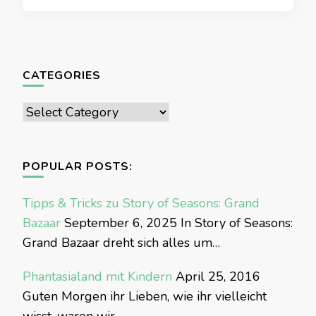
CATEGORIES
Categories
POPULAR POSTS:
Tipps & Tricks zu Story of Seasons: Grand
Bazaar
September 6, 2025
In Story of Seasons:
Grand Bazaar dreht sich alles um…
Phantasialand mit Kindern
April 25, 2016
Guten Morgen ihr Lieben, wie ihr vielleicht