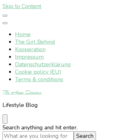
Skip to Content
Home
The Girl Behind
Kooperation
Impressum
Datenschutzerklärung
Cookie policy (EU)
Terms & conditions
The Anna Diaries
Lifestyle Blog
Looking
Search anything and hit enter.
for