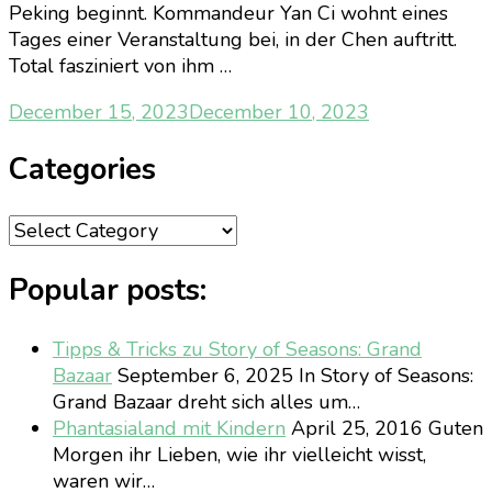
Peking beginnt. Kommandeur Yan Ci wohnt eines
Tages einer Veranstaltung bei, in der Chen auftritt.
Total fasziniert von ihm …
December 15, 2023
December 10, 2023
Categories
Categories
Popular posts:
Tipps & Tricks zu Story of Seasons: Grand
Bazaar
September 6, 2025
In Story of Seasons:
Grand Bazaar dreht sich alles um…
Phantasialand mit Kindern
April 25, 2016
Guten
Morgen ihr Lieben, wie ihr vielleicht wisst,
waren wir…