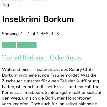
Tag
Inselkrimi Borkum
Showing: 1 - 1 of 1 RESULTS
Bücher
Rezension
Tod auf Borkum – Ocke Aukes
Während eines Theaterstücks des Rotary Club
Borkum wird eine junge Frau ermordet. Was die
Zuschauer zunächst für einen Teil der Aufführung
halten, ist jedoch tödlicher Ernst – und ein Fall für
Kommissar Busboom. Schleunigst macht er sich auf
den Weg, um sich die Borkumer Honoratioren
vorzuknöpfen. Doch auch für ihn selbst hält seine