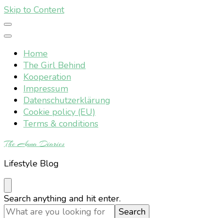
Skip to Content
Home
The Girl Behind
Kooperation
Impressum
Datenschutzerklärung
Cookie policy (EU)
Terms & conditions
The Anna Diaries
Lifestyle Blog
Looking
Search anything and hit enter.
for