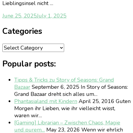
Lieblingsinsel nicht …
June 25, 2025
July 1, 2025
Categories
Categories
Popular posts:
Tipps & Tricks zu Story of Seasons: Grand
Bazaar
September 6, 2025
In Story of Seasons:
Grand Bazaar dreht sich alles um…
Phantasialand mit Kindern
April 25, 2016
Guten
Morgen ihr Lieben, wie ihr vielleicht wisst,
waren wir…
[Gaming] Librarian – Zwischen Chaos, Magie
und purem…
May 23, 2026
Wenn wir ehrlich