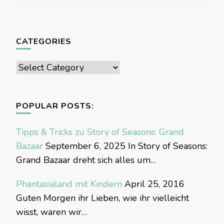
CATEGORIES
Categories
POPULAR POSTS:
Tipps & Tricks zu Story of Seasons: Grand
Bazaar
September 6, 2025
In Story of Seasons:
Grand Bazaar dreht sich alles um…
Phantasialand mit Kindern
April 25, 2016
Guten Morgen ihr Lieben, wie ihr vielleicht
wisst, waren wir…