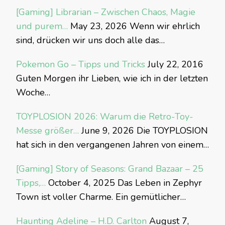
[Gaming] Librarian – Zwischen Chaos, Magie
und purem…
May 23, 2026
Wenn wir ehrlich
sind, drücken wir uns doch alle das…
Pokemon Go – Tipps und Tricks
July 22, 2016
Guten Morgen ihr Lieben, wie ich in der letzten
Woche…
TOYPLOSION 2026: Warum die Retro-Toy-
Messe größer…
June 9, 2026
Die TOYPLOSION
hat sich in den vergangenen Jahren von einem…
[Gaming] Story of Seasons: Grand Bazaar – 25
Tipps,…
October 4, 2025
Das Leben in Zephyr
Town ist voller Charme. Ein gemütlicher…
Haunting Adeline – H.D. Carlton
August 7,