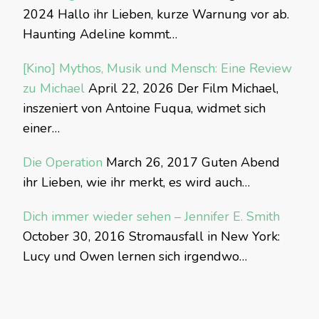
2024
Hallo ihr Lieben, kurze Warnung vor ab.
Haunting Adeline kommt…
[Kino] Mythos, Musik und Mensch: Eine Review
zu Michael
April 22, 2026
Der Film Michael,
inszeniert von Antoine Fuqua, widmet sich
einer…
Die Operation
March 26, 2017
Guten Abend
ihr Lieben, wie ihr merkt, es wird auch…
Dich immer wieder sehen – Jennifer E. Smith
October 30, 2016
Stromausfall in New York:
Lucy und Owen lernen sich irgendwo…