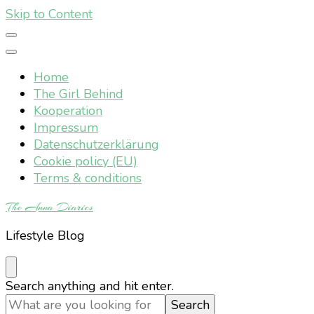
Skip to Content
Home
The Girl Behind
Kooperation
Impressum
Datenschutzerklärung
Cookie policy (EU)
Terms & conditions
The Anna Diaries
Lifestyle Blog
Looking
Search anything and hit enter.
for