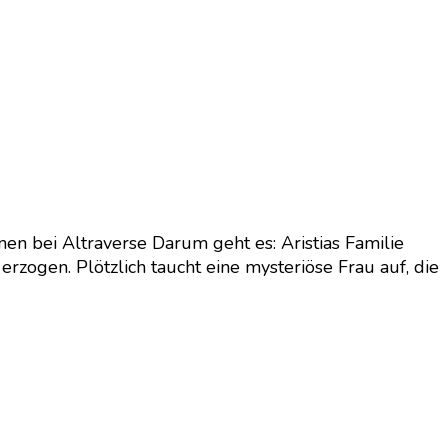
nen bei Altraverse Darum geht es: Aristias Familie
rzogen. Plötzlich taucht eine mysteriöse Frau auf, die