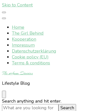
Skip to Content
Home
The Girl Behind
Kooperation
Impressum
Datenschutzerklärung
Cookie policy (EU)
Terms & conditions
The Anna Diaries
Lifestyle Blog
Looking
Search anything and hit enter.
for