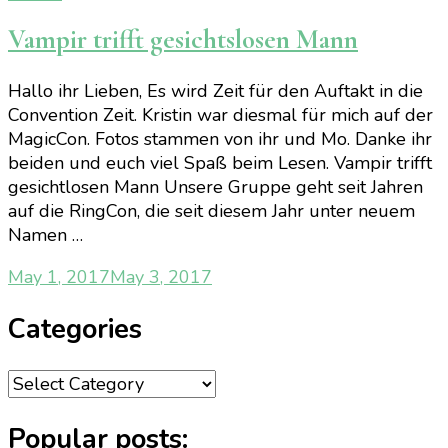
Vampir trifft gesichtslosen Mann
Hallo ihr Lieben, Es wird Zeit für den Auftakt in die
Convention Zeit. Kristin war diesmal für mich auf der
MagicCon. Fotos stammen von ihr und Mo. Danke ihr
beiden und euch viel Spaß beim Lesen. Vampir trifft
gesichtlosen Mann Unsere Gruppe geht seit Jahren
auf die RingCon, die seit diesem Jahr unter neuem
Namen …
May 1, 2017
May 3, 2017
Categories
Categories
Popular posts: