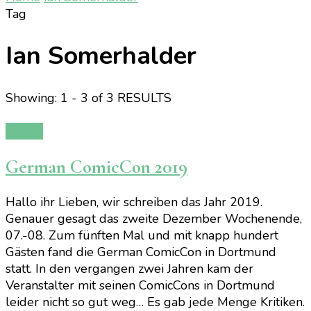
Tag
Ian Somerhalder
Showing: 1 - 3 of 3 RESULTS
Events
German ComicCon 2019
Hallo ihr Lieben, wir schreiben das Jahr 2019.
Genauer gesagt das zweite Dezember Wochenende,
07.-08. Zum fünften Mal und mit knapp hundert
Gästen fand die German ComicCon in Dortmund
statt. In den vergangen zwei Jahren kam der
Veranstalter mit seinen ComicCons in Dortmund
leider nicht so gut weg… Es gab jede Menge Kritiken.