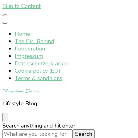
Skip to Content
Home
The Girl Behind
Kooperation
Impressum
Datenschutzerklärung
Cookie policy (EU)
Terms & conditions
The Anna Diaries
Lifestyle Blog
Looking
Search anything and hit enter.
for