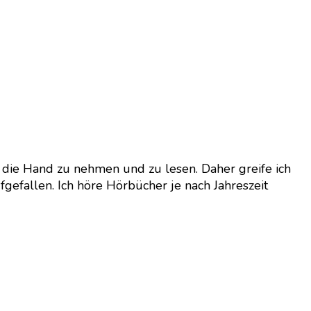
n die Hand zu nehmen und zu lesen. Daher greife ich
gefallen. Ich höre Hörbücher je nach Jahreszeit