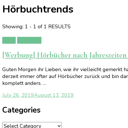
Hörbuchtrends
Showing: 1 - 1 of 1 RESULTS
Privat
Promotion
[Werbung] Hörbücher nach Jahreszeiten
Guten Morgen ihr Lieben, wie ihr vielleicht gemerkt h
derzeit immer öfter auf Hörbücher zurück und bin dan
komplett anders. …
July 26, 2019
August 13, 2019
Categories
Categories