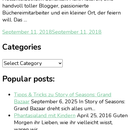
handvoll toller Blogger, passionierte
Büchereimitarbeiter und ein kleiner Ort, der feiern
will. Das …
September 11, 2018
September 11, 2018
Categories
Categories
Popular posts:
Tipps & Tricks zu Story of Seasons: Grand
Bazaar
September 6, 2025
In Story of Seasons:
Grand Bazaar dreht sich alles um…
Phantasialand mit Kindern
April 25, 2016
Guten
Morgen ihr Lieben, wie ihr vielleicht wisst,
waren wir…