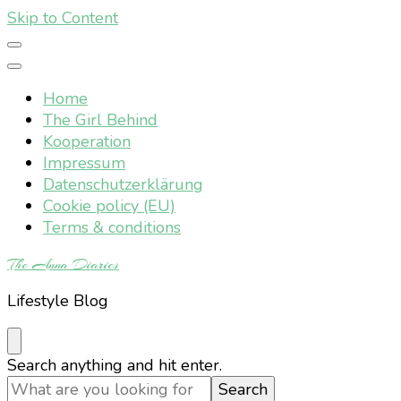
Skip to Content
Home
The Girl Behind
Kooperation
Impressum
Datenschutzerklärung
Cookie policy (EU)
Terms & conditions
The Anna Diaries
Lifestyle Blog
Looking
Search anything and hit enter.
for