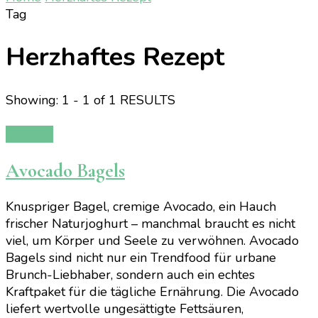
Tag
Herzhaftes Rezept
Showing: 1 - 1 of 1 RESULTS
Rezepte
Avocado Bagels
Knuspriger Bagel, cremige Avocado, ein Hauch
frischer Naturjoghurt – manchmal braucht es nicht
viel, um Körper und Seele zu verwöhnen. Avocado
Bagels sind nicht nur ein Trendfood für urbane
Brunch-Liebhaber, sondern auch ein echtes
Kraftpaket für die tägliche Ernährung. Die Avocado
liefert wertvolle ungesättigte Fettsäuren,