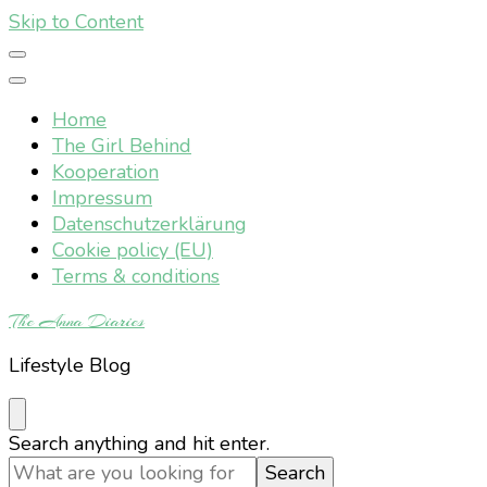
Skip to Content
Home
The Girl Behind
Kooperation
Impressum
Datenschutzerklärung
Cookie policy (EU)
Terms & conditions
The Anna Diaries
Lifestyle Blog
Looking
Search anything and hit enter.
for