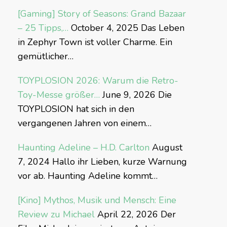
[Gaming] Story of Seasons: Grand Bazaar
– 25 Tipps,…
October 4, 2025
Das Leben
in Zephyr Town ist voller Charme. Ein
gemütlicher…
TOYPLOSION 2026: Warum die Retro-
Toy-Messe größer…
June 9, 2026
Die
TOYPLOSION hat sich in den
vergangenen Jahren von einem…
Haunting Adeline – H.D. Carlton
August
7, 2024
Hallo ihr Lieben, kurze Warnung
vor ab. Haunting Adeline kommt…
[Kino] Mythos, Musik und Mensch: Eine
Review zu Michael
April 22, 2026
Der