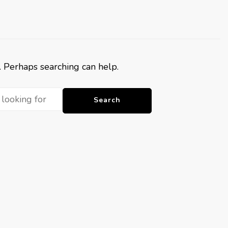
r. Perhaps searching can help.