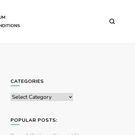
UM
NDITIONS
CATEGORIES
Categories
POPULAR POSTS: