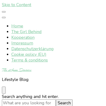
Skip to Content
Home
The Girl Behind
Kooperation
Impressum
Datenschutzerklärung
Cookie policy (EU)
Terms & conditions
The Anna Diaries
Lifestyle Blog
Looking
Search anything and hit enter.
for