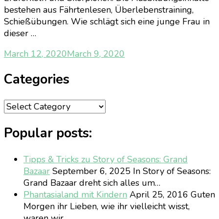
bestehen aus Fährtenlesen, Überlebenstraining,
Schießübungen. Wie schlägt sich eine junge Frau in
dieser …
March 12, 2020
March 9, 2020
Categories
Categories
Popular posts:
Tipps & Tricks zu Story of Seasons: Grand
Bazaar
September 6, 2025
In Story of Seasons:
Grand Bazaar dreht sich alles um…
Phantasialand mit Kindern
April 25, 2016
Guten
Morgen ihr Lieben, wie ihr vielleicht wisst,
waren wir…