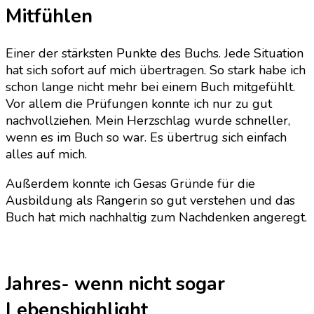
Mitfühlen
Einer der stärksten Punkte des Buchs. Jede Situation
hat sich sofort auf mich übertragen. So stark habe ich
schon lange nicht mehr bei einem Buch mitgefühlt.
Vor allem die Prüfungen konnte ich nur zu gut
nachvollziehen. Mein Herzschlag wurde schneller,
wenn es im Buch so war. Es übertrug sich einfach
alles auf mich.
Außerdem konnte ich Gesas Gründe für die
Ausbildung als Rangerin so gut verstehen und das
Buch hat mich nachhaltig zum Nachdenken angeregt.
Jahres- wenn nicht sogar
Lebenshighlight