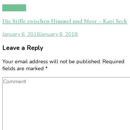
Rezension
Die Stille zwischen Himmel und Meer – Kati Seck
January 6, 2018
January 6, 2018
Leave a Reply
Your email address will not be published.
Required
fields are marked
*
Comment