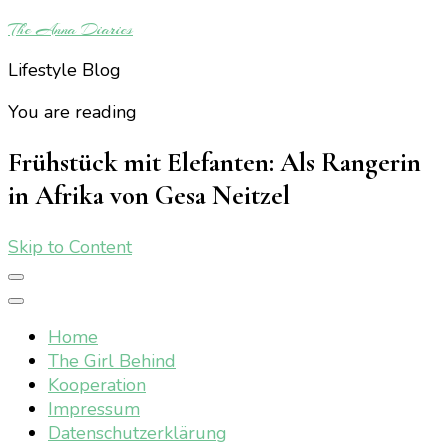
The Anna Diaries
Lifestyle Blog
You are reading
Frühstück mit Elefanten: Als Rangerin
in Afrika von Gesa Neitzel
Skip to Content
Home
The Girl Behind
Kooperation
Impressum
Datenschutzerklärung