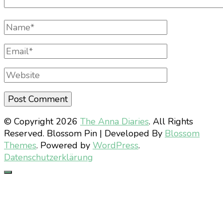
Full
Name
Email
Website
© Copyright 2026
The Anna Diaries
. All Rights
Reserved.
Blossom Pin | Developed By
Blossom
Themes
. Powered by
WordPress
.
Datenschutzerklärung