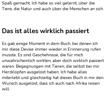
Spaß gemacht. Ich habe so viel gelernt, über die
Tiere, die Natur und auch über die Menschen an sich.
Das ist alles wirklich passiert
Es gab einige Moment in dem Buch, bei denen ich
mir diese Devise immer wieder in Erinnerung rufen
musste. Es sind Geschehnisse, die für mich
unwahrscheinlich wirkten, aber doch wirklich passiert
waren. Begegnungen mit Tieren, die selbst bei mir
Herzklopfen ausgelöst haben. Ich habe alles
miterlebt und gleichzeitig hat dieses Buch in mir den
Wunsch ausgelöst, dass ich auch nach Afrika reisen
will.