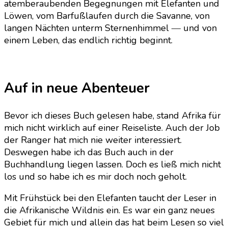
atemberaubenden Begegnungen mit Elefanten und
Löwen, vom Barfußlaufen durch die Savanne, von
langen Nächten unterm Sternenhimmel ― und von
einem Leben, das endlich richtig beginnt.
Auf in neue Abenteuer
Bevor ich dieses Buch gelesen habe, stand Afrika für
mich nicht wirklich auf einer Reiseliste. Auch der Job
der Ranger hat mich nie weiter interessiert.
Deswegen habe ich das Buch auch in der
Buchhandlung liegen lassen. Doch es ließ mich nicht
los und so habe ich es mir doch noch geholt.
Mit Frühstück bei den Elefanten taucht der Leser in
die Afrikanische Wildnis ein. Es war ein ganz neues
Gebiet für mich und allein das hat beim Lesen so viel