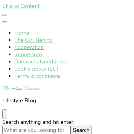
Skip to Content
Home
The Girl Behind
Kooperation
Impressum
Datenschutzerklärung
Cookie policy (EU)
Terms & conditions
The Anna Diaries
Lifestyle Blog
Looking
Search anything and hit enter.
for