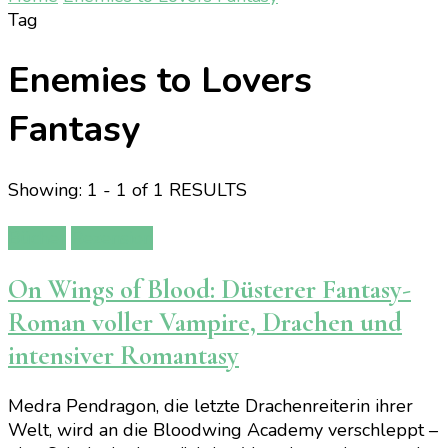
Tag
Enemies to Lovers
Fantasy
Showing: 1 - 1 of 1 RESULTS
Bücher
Rezension
On Wings of Blood: Düsterer Fantasy-
Roman voller Vampire, Drachen und
intensiver Romantasy
Medra Pendragon, die letzte Drachenreiterin ihrer
Welt, wird an die Bloodwing Academy verschleppt –