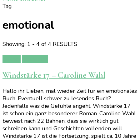
Tag
emotional
Showing: 1 - 4 of 4 RESULTS
Bücher
Rezension
Windstärke 17 – Caroline Wahl
Hallo ihr Lieben, mal wieder Zeit für ein emotionales
Buch. Eventuell schwer zu lesendes Buch?
Jedenfalls was die Gefühle angeht. Windstärke 17
ist schon ein ganz besonderer Roman. Caroline Wahl
beweist nach 22 Bahnen, dass sie wirklich gut
schreiben kann und Geschichten vollenden will.
Windstärke 17 ist die Fortsetzung, spielt ca. 10 Jahre