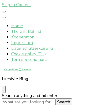
Skip to Content
Home
The Girl Behind
Kooperation
Impressum
Datenschutzerklärung
Cookie policy (EU)
Terms & conditions
The Anna Diaries
Lifestyle Blog
Looking
Search anything and hit enter.
for