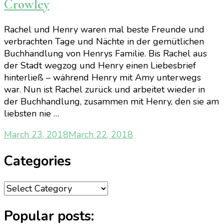
Crowley
Rachel und Henry waren mal beste Freunde und
verbrachten Tage und Nächte in der gemütlichen
Buchhandlung von Henrys Familie. Bis Rachel aus
der Stadt wegzog und Henry einen Liebesbrief
hinterließ – während Henry mit Amy unterwegs
war. Nun ist Rachel zurück und arbeitet wieder in
der Buchhandlung, zusammen mit Henry, den sie am
liebsten nie …
March 23, 2018
March 22, 2018
Categories
Categories
Popular posts: