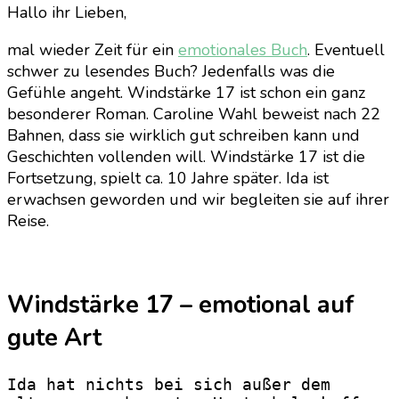
Hallo ihr Lieben,
–
Caroline
mal wieder Zeit für ein
emotionales Buch
. Eventuell
Wahl
schwer zu lesendes Buch? Jedenfalls was die
Gefühle angeht. Windstärke 17 ist schon ein ganz
besonderer Roman. Caroline Wahl beweist nach 22
Bahnen, dass sie wirklich gut schreiben kann und
Geschichten vollenden will. Windstärke 17 ist die
Fortsetzung, spielt ca. 10 Jahre später. Ida ist
erwachsen geworden und wir begleiten sie auf ihrer
Reise.
Windstärke 17 – emotional auf
gute Art
Ida hat nichts bei sich außer dem 