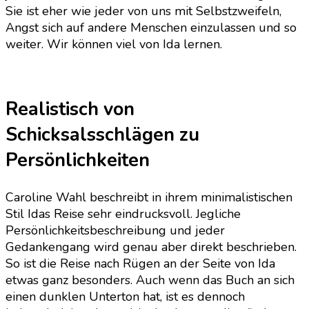
Sie ist eher wie jeder von uns mit Selbstzweifeln,
Angst sich auf andere Menschen einzulassen und so
weiter. Wir können viel von Ida lernen.
Realistisch von
Schicksalsschlägen zu
Persönlichkeiten
Caroline Wahl beschreibt in ihrem minimalistischen
Stil Idas Reise sehr eindrucksvoll. Jegliche
Persönlichkeitsbeschreibung und jeder
Gedankengang wird genau aber direkt beschrieben.
So ist die Reise nach Rügen an der Seite von Ida
etwas ganz besonders. Auch wenn das Buch an sich
einen dunklen Unterton hat, ist es dennoch