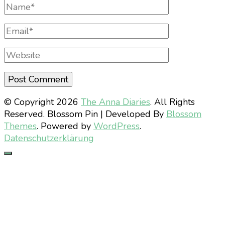
Full
Name
Email
Website
© Copyright 2026
The Anna Diaries
. All Rights
Reserved.
Blossom Pin | Developed By
Blossom
Themes
. Powered by
WordPress
.
Datenschutzerklärung