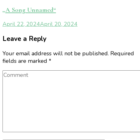
„A Song Unnamed“
April 22, 2024
April 20, 2024
Leave a Reply
Your email address will not be published.
Required
fields are marked
*
Comment