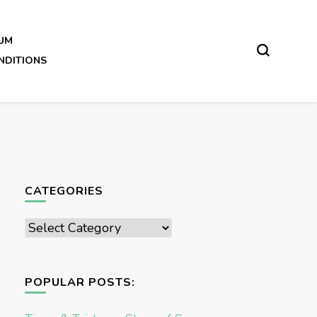
UM
NDITIONS
CATEGORIES
Categories
POPULAR POSTS: