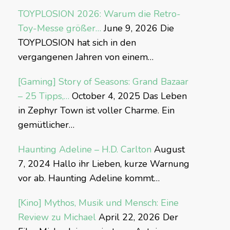
TOYPLOSION 2026: Warum die Retro-
Toy-Messe größer…
June 9, 2026
Die
TOYPLOSION hat sich in den
vergangenen Jahren von einem…
[Gaming] Story of Seasons: Grand Bazaar
– 25 Tipps,…
October 4, 2025
Das Leben
in Zephyr Town ist voller Charme. Ein
gemütlicher…
Haunting Adeline – H.D. Carlton
August
7, 2024
Hallo ihr Lieben, kurze Warnung
vor ab. Haunting Adeline kommt…
[Kino] Mythos, Musik und Mensch: Eine
Review zu Michael
April 22, 2026
Der